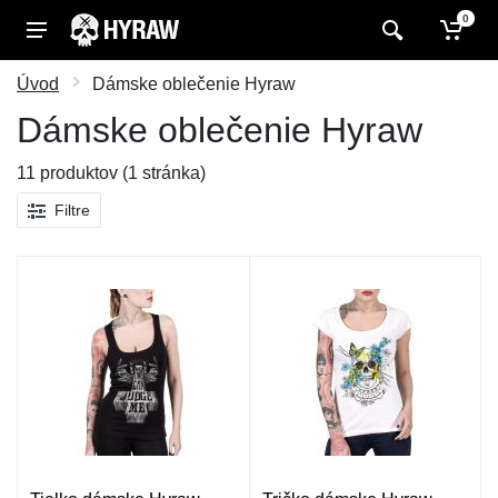
0
Úvod
Dámske oblečenie Hyraw
Dámske oblečenie Hyraw
11 produktov (1 stránka)
Filtre