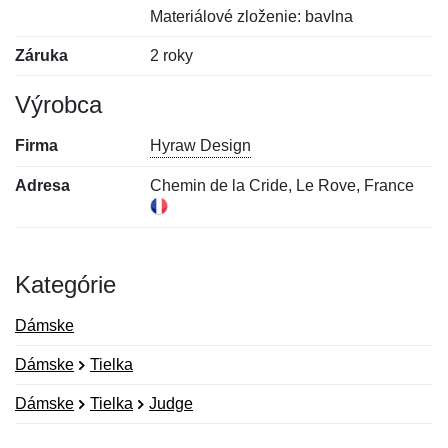
Materiálové zloženie: bavlna
Záruka
2 roky
Výrobca
Firma
Hyraw Design
Adresa
Chemin de la Cride, Le Rove, France
Kategórie
Dámske
Dámske
Tielka
Dámske
Tielka
Judge