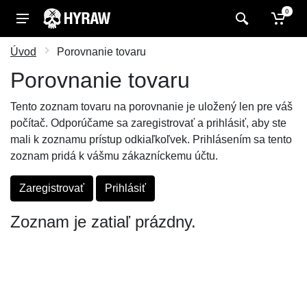
0
Úvod
Porovnanie tovaru
Porovnanie tovaru
Tento zoznam tovaru na porovnanie je uložený len pre váš
počítač. Odporúčame sa zaregistrovať a prihlásiť, aby ste
mali k zoznamu prístup odkiaľkoľvek. Prihlásením sa tento
zoznam pridá k vášmu zákazníckemu účtu.
Zaregistrovať
Prihlásiť
Zoznam je zatiaľ prázdny.