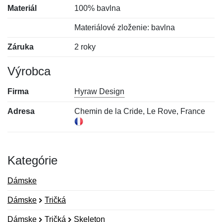
Materiál
100% bavlna
Materiálové zloženie: bavlna
Záruka
2 roky
Výrobca
Firma
Hyraw Design
Adresa
Chemin de la Cride, Le Rove, France
Kategórie
Dámske
Dámske
Tričká
Dámske
Tričká
Skeleton