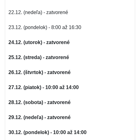
22.12. (nedeľa) - zatvorené
23.12. (pondelok) - 8:00 až 16:30
24.12. (utorok) - zatvorené
25.12. (streda) - zatvorené
26.12. (štvrtok) - zatvorené
27.12. (piatok) - 10:00 až 14:00
28.12. (sobota) - zatvorené
29.12. (nedeľa) - zatvorené
30.12. (pondelok) - 10:00 až 14:00