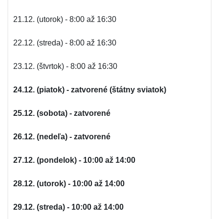
21.12. (utorok) - 8:00 až 16:30
22.12. (streda) - 8:00 až 16:30
23.12. (štvrtok) - 8:00 až 16:30
24.12. (piatok) - zatvorené (štátny sviatok)
25.12. (sobota) - zatvorené
26.12. (nedeľa) - zatvorené
27.12. (pondelok) - 10:00 až 14:00
28.12. (utorok) - 10:00 až 14:00
29.12. (streda) - 10:00 až 14:00