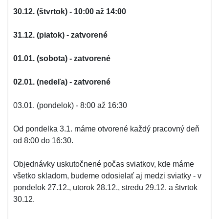
30.12. (štvrtok) - 10:00 až 14:00
31.12. (piatok) - zatvorené
01.01. (sobota) - zatvorené
02.01. (nedeľa) - zatvorené
03.01. (pondelok) - 8:00 až 16:30
Od pondelka 3.1. máme otvorené každý pracovný deň
od 8:00 do 16:30.
Objednávky uskutočnené počas sviatkov, kde máme
všetko skladom, budeme odosielať aj medzi sviatky - v
pondelok 27.12., utorok 28.12., stredu 29.12. a štvrtok
30.12.