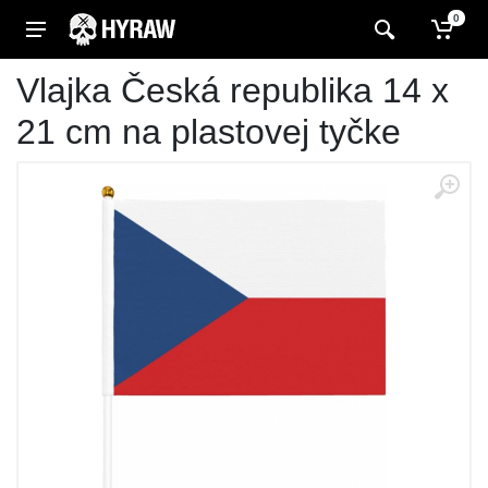
0
Vlajka Česká republika 14 x
21 cm na plastovej tyčke